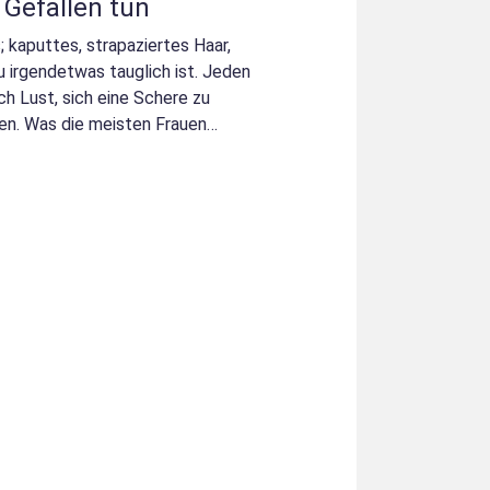
Gefallen tun
 kaputtes, strapaziertes Haar,
 irgendetwas tauglich ist. Jeden
h Lust, sich eine Schere zu
den. Was die meisten Frauen