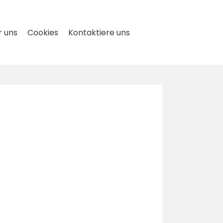
 uns
Cookies
Kontaktiere uns