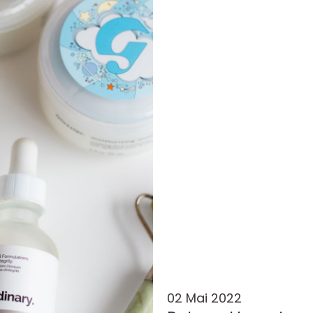
02 Mai 2022