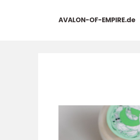
AVALON-OF-EMPIRE.
de