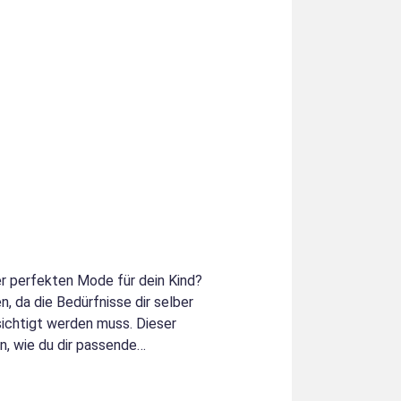
er perfekten Mode für dein Kind?
 da die Bedürfnisse dir selber
sichtigt werden muss. Dieser
en, wie du dir passende