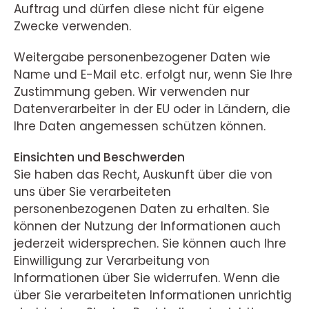
Auftrag und dürfen diese nicht für eigene
Zwecke verwenden.
Weitergabe personenbezogener Daten wie
Name und E-Mail etc. erfolgt nur, wenn Sie Ihre
Zustimmung geben. Wir verwenden nur
Datenverarbeiter in der EU oder in Ländern, die
Ihre Daten angemessen schützen können.
Einsichten und Beschwerden
Sie haben das Recht, Auskunft über die von
uns über Sie verarbeiteten
personenbezogenen Daten zu erhalten. Sie
können der Nutzung der Informationen auch
jederzeit widersprechen. Sie können auch Ihre
Einwilligung zur Verarbeitung von
Informationen über Sie widerrufen. Wenn die
über Sie verarbeiteten Informationen unrichtig