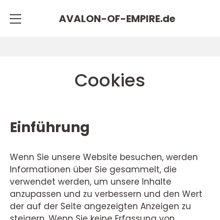
AVALON-OF-EMPIRE.
de
Cookies
Einführung
Wenn Sie unsere Website besuchen, werden
Informationen über Sie gesammelt, die
verwendet werden, um unsere Inhalte
anzupassen und zu verbessern und den Wert
der auf der Seite angezeigten Anzeigen zu
steigern. Wenn Sie keine Erfassung von