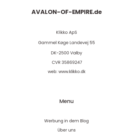
AVALON-OF-EMPIRE.
de
web:
www.klikko.dk
Menu
Werbung in dem Blog
Über uns