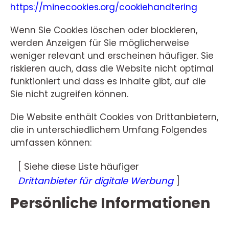
https://minecookies.org/cookiehandtering
Wenn Sie Cookies löschen oder blockieren,
werden Anzeigen für Sie möglicherweise
weniger relevant und erscheinen häufiger. Sie
riskieren auch, dass die Website nicht optimal
funktioniert und dass es Inhalte gibt, auf die
Sie nicht zugreifen können.
Die Website enthält Cookies von Drittanbietern,
die in unterschiedlichem Umfang Folgendes
umfassen können:
[ Siehe diese Liste häufiger
Drittanbieter für digitale Werbung
]
Persönliche Informationen