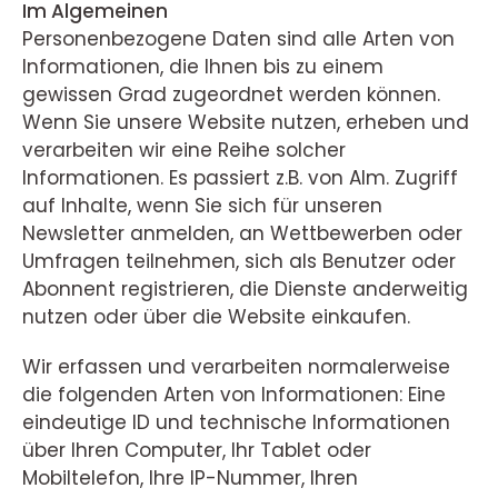
Im Algemeinen
Personenbezogene Daten sind alle Arten von
Informationen, die Ihnen bis zu einem
gewissen Grad zugeordnet werden können.
Wenn Sie unsere Website nutzen, erheben und
verarbeiten wir eine Reihe solcher
Informationen. Es passiert z.B. von Alm. Zugriff
auf Inhalte, wenn Sie sich für unseren
Newsletter anmelden, an Wettbewerben oder
Umfragen teilnehmen, sich als Benutzer oder
Abonnent registrieren, die Dienste anderweitig
nutzen oder über die Website einkaufen.
Wir erfassen und verarbeiten normalerweise
die folgenden Arten von Informationen: Eine
eindeutige ID und technische Informationen
über Ihren Computer, Ihr Tablet oder
Mobiltelefon, Ihre IP-Nummer, Ihren