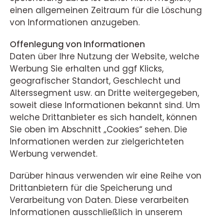
einen allgemeinen Zeitraum für die Löschung
von Informationen anzugeben.
Offenlegung von Informationen
Daten über Ihre Nutzung der Website, welche
Werbung Sie erhalten und ggf Klicks,
geografischer Standort, Geschlecht und
Alterssegment usw. an Dritte weitergegeben,
soweit diese Informationen bekannt sind. Um
welche Drittanbieter es sich handelt, können
Sie oben im Abschnitt „Cookies“ sehen. Die
Informationen werden zur zielgerichteten
Werbung verwendet.
Darüber hinaus verwenden wir eine Reihe von
Drittanbietern für die Speicherung und
Verarbeitung von Daten. Diese verarbeiten
Informationen ausschließlich in unserem