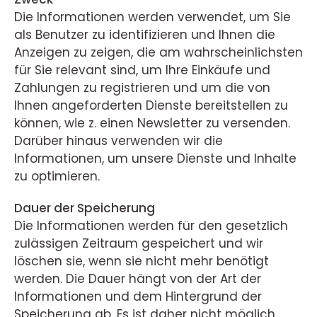
Die Informationen werden verwendet, um Sie
als Benutzer zu identifizieren und Ihnen die
Anzeigen zu zeigen, die am wahrscheinlichsten
für Sie relevant sind, um Ihre Einkäufe und
Zahlungen zu registrieren und um die von
Ihnen angeforderten Dienste bereitstellen zu
können, wie z. einen Newsletter zu versenden.
Darüber hinaus verwenden wir die
Informationen, um unsere Dienste und Inhalte
zu optimieren.
Dauer der Speicherung
Die Informationen werden für den gesetzlich
zulässigen Zeitraum gespeichert und wir
löschen sie, wenn sie nicht mehr benötigt
werden. Die Dauer hängt von der Art der
Informationen und dem Hintergrund der
Speicherung ab. Es ist daher nicht möglich,