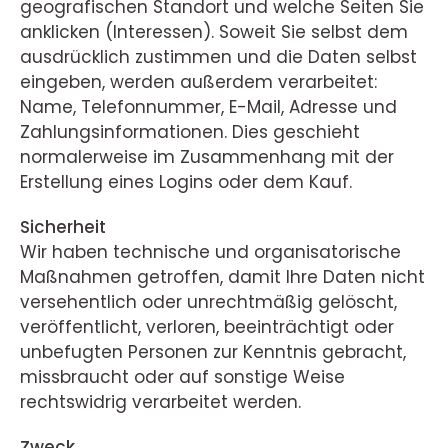
geografischen Standort und welche Seiten Sie
anklicken (Interessen). Soweit Sie selbst dem
ausdrücklich zustimmen und die Daten selbst
eingeben, werden außerdem verarbeitet:
Name, Telefonnummer, E-Mail, Adresse und
Zahlungsinformationen. Dies geschieht
normalerweise im Zusammenhang mit der
Erstellung eines Logins oder dem Kauf.
Sicherheit
Wir haben technische und organisatorische
Maßnahmen getroffen, damit Ihre Daten nicht
versehentlich oder unrechtmäßig gelöscht,
veröffentlicht, verloren, beeinträchtigt oder
unbefugten Personen zur Kenntnis gebracht,
missbraucht oder auf sonstige Weise
rechtswidrig verarbeitet werden.
Zweck