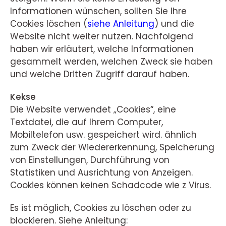
Informationen wünschen, sollten Sie Ihre
Cookies löschen (
siehe Anleitung
) und die
Website nicht weiter nutzen. Nachfolgend
haben wir erläutert, welche Informationen
gesammelt werden, welchen Zweck sie haben
und welche Dritten Zugriff darauf haben.
Kekse
Die Website verwendet „Cookies“, eine
Textdatei, die auf Ihrem Computer,
Mobiltelefon usw. gespeichert wird. ähnlich
zum Zweck der Wiedererkennung, Speicherung
von Einstellungen, Durchführung von
Statistiken und Ausrichtung von Anzeigen.
Cookies können keinen Schadcode wie z Virus.
Es ist möglich, Cookies zu löschen oder zu
blockieren. Siehe Anleitung: