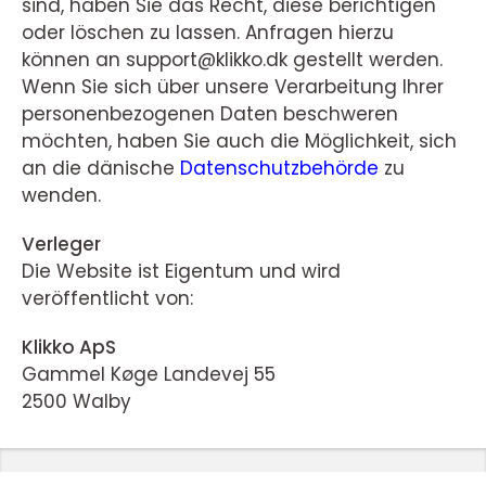
sind, haben Sie das Recht, diese berichtigen
oder löschen zu lassen. Anfragen hierzu
können an support@klikko.dk gestellt werden.
Wenn Sie sich über unsere Verarbeitung Ihrer
personenbezogenen Daten beschweren
möchten, haben Sie auch die Möglichkeit, sich
an die dänische
Datenschutzbehörde
zu
wenden.
Verleger
Die Website ist Eigentum und wird
veröffentlicht von:
Klikko ApS
Gammel Køge Landevej 55
2500 Walby