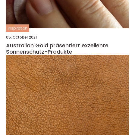
inspiration
05. October 2021
Australian Gold präsentiert exzellente
Sonnenschutz-Produkte