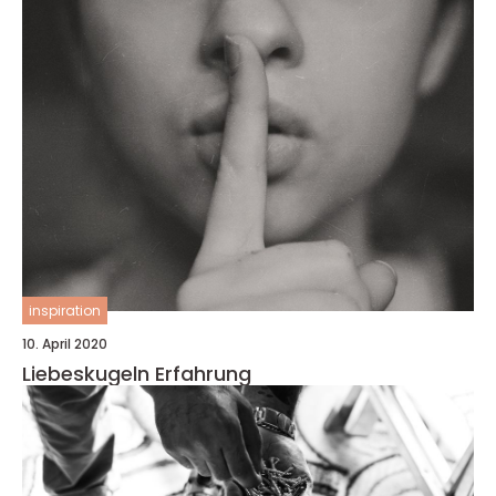
inspiration
10. April 2020
Liebeskugeln Erfahrung