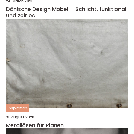
24. March 2021
Dänische Design Möbel – Schlicht, funktional
und zeitlos
inspiration
31. August 2020
Metallösen für Planen