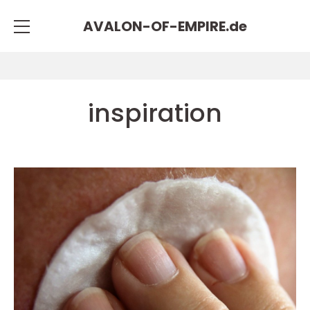
AVALON-OF-EMPIRE.
de
inspiration