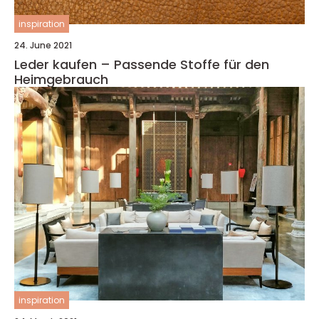
inspiration
24. June 2021
Leder kaufen – Passende Stoffe für den
Heimgebrauch
inspiration